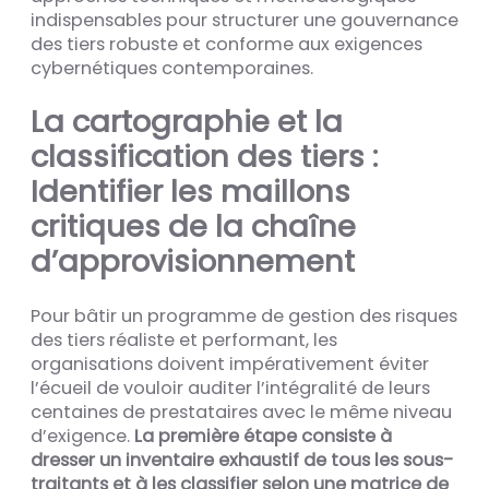
indispensables pour structurer une gouvernance
des tiers robuste et conforme aux exigences
cybernétiques contemporaines.
La cartographie et la
classification des tiers :
Identifier les maillons
critiques de la chaîne
d’approvisionnement
Pour bâtir un programme de gestion des risques
des tiers réaliste et performant, les
organisations doivent impérativement éviter
l’écueil de vouloir auditer l’intégralité de leurs
centaines de prestataires avec le même niveau
d’exigence.
La première étape consiste à
dresser un inventaire exhaustif de tous les sous-
traitants et à les classifier selon une matrice de