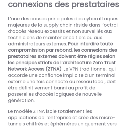
connexions des prestataires
L’une des causes principales des cyberattaques
majeures de la supply chain réside dans l’octroi
d’accès réseau excessifs et non surveillés aux
techniciens de maintenance tiers ou aux
administrateurs externes.
Pour interdire toute
compromission par rebond, les connexions des
prestataires externes doivent être régies selon
les principes stricts de l’architecture Zero Trust
Network Access (ZTNA).
Le VPN traditionnel, qui
accorde une confiance implicite à un terminal
externe une fois connecté au réseau local, doit
être définitivement banni au profit de
passerelles d’accès logiques de nouvelle
génération.
Le modèle ZTNA isole totalement les
applications de l’entreprise et crée des micro-
tunnels chiffrés et éphémères uniquement vers