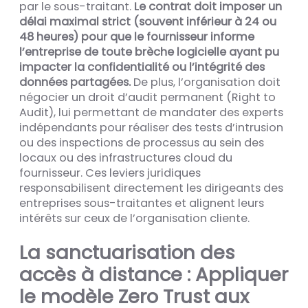
par le sous-traitant.
Le contrat doit imposer un
délai maximal strict (souvent inférieur à 24 ou
48 heures) pour que le fournisseur informe
l’entreprise de toute brèche logicielle ayant pu
impacter la confidentialité ou l’intégrité des
données partagées.
De plus, l’organisation doit
négocier un droit d’audit permanent (Right to
Audit), lui permettant de mandater des experts
indépendants pour réaliser des tests d’intrusion
ou des inspections de processus au sein des
locaux ou des infrastructures cloud du
fournisseur. Ces leviers juridiques
responsabilisent directement les dirigeants des
entreprises sous-traitantes et alignent leurs
intérêts sur ceux de l’organisation cliente.
La sanctuarisation des
accès à distance : Appliquer
le modèle Zero Trust aux