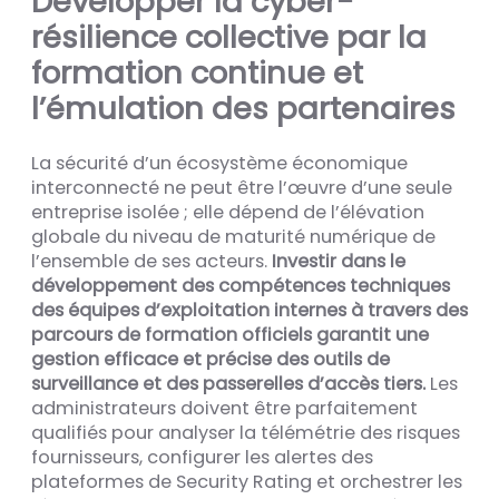
Développer la cyber-
résilience collective par la
formation continue et
l’émulation des partenaires
La sécurité d’un écosystème économique
interconnecté ne peut être l’œuvre d’une seule
entreprise isolée ; elle dépend de l’élévation
globale du niveau de maturité numérique de
l’ensemble de ses acteurs.
Investir dans le
développement des compétences techniques
des équipes d’exploitation internes à travers des
parcours de formation officiels garantit une
gestion efficace et précise des outils de
surveillance et des passerelles d’accès tiers.
Les
administrateurs doivent être parfaitement
qualifiés pour analyser la télémétrie des risques
fournisseurs, configurer les alertes des
plateformes de Security Rating et orchestrer les