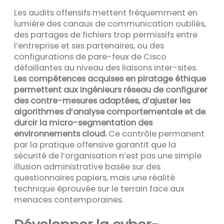
Les audits offensifs mettent fréquemment en
lumière des canaux de communication oubliés,
des partages de fichiers trop permissifs entre
l’entreprise et ses partenaires, ou des
configurations de pare-feux de Cisco
défaillantes au niveau des liaisons inter-sites.
Les compétences acquises en piratage éthique
permettent aux ingénieurs réseau de configurer
des contre-mesures adaptées, d’ajuster les
algorithmes d’analyse comportementale et de
durcir la micro-segmentation des
environnements cloud.
Ce contrôle permanent
par la pratique offensive garantit que la
sécurité de l’organisation n’est pas une simple
illusion administrative basée sur des
questionnaires papiers, mais une réalité
technique éprouvée sur le terrain face aux
menaces contemporaines.