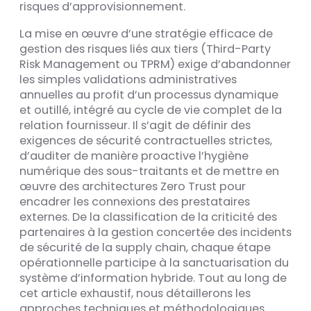
risques d’approvisionnement.
La mise en œuvre d’une stratégie efficace de
gestion des risques liés aux tiers (Third-Party
Risk Management ou TPRM) exige d’abandonner
les simples validations administratives
annuelles au profit d’un processus dynamique
et outillé, intégré au cycle de vie complet de la
relation fournisseur. Il s’agit de définir des
exigences de sécurité contractuelles strictes,
d’auditer de manière proactive l’hygiène
numérique des sous-traitants et de mettre en
œuvre des architectures Zero Trust pour
encadrer les connexions des prestataires
externes. De la classification de la criticité des
partenaires à la gestion concertée des incidents
de sécurité de la supply chain, chaque étape
opérationnelle participe à la sanctuarisation du
système d’information hybride. Tout au long de
cet article exhaustif, nous détaillerons les
approches techniques et méthodologiques