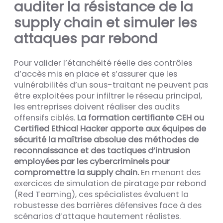
auditer la résistance de la
supply chain et simuler les
attaques par rebond
Pour valider l’étanchéité réelle des contrôles
d’accès mis en place et s’assurer que les
vulnérabilités d’un sous-traitant ne peuvent pas
être exploitées pour infiltrer le réseau principal,
les entreprises doivent réaliser des audits
offensifs ciblés.
La formation certifiante CEH ou
Certified Ethical Hacker apporte aux équipes de
sécurité la maîtrise absolue des méthodes de
reconnaissance et des tactiques d’intrusion
employées par les cybercriminels pour
compromettre la supply chain.
En menant des
exercices de simulation de piratage par rebond
(Red Teaming), ces spécialistes évaluent la
robustesse des barrières défensives face à des
scénarios d’attaque hautement réalistes.