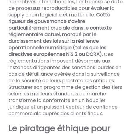
normatives internationales, l’entreprise se dote
de processus reproductibles pour évaluer la
supply chain logicielle et matérielle.
Cette
rigueur de gouvernance s’avère
particulièrement cruciale dans le contexte
réglementaire actuel, marqué par le
durcissement des lois sur la résilience
opérationnelle numérique (telles que les
directives européennes NIS 2 ou DORA).
Ces
réglementations imposent désormais aux
instances dirigeantes des sanctions lourdes en
cas de défaillance avérée dans la surveillance
de la sécurité de leurs prestataires critiques.
Structurer son programme de gestion des tiers
selon les meilleurs standards du marché
transforme la conformité en un bouclier
juridique et un puissant vecteur de confiance
commerciale auprès des clients finaux.
Le piratage éthique pour