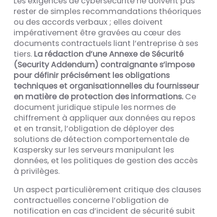
Les exigences de cybersécurité ne doivent pas
rester de simples recommandations théoriques
ou des accords verbaux ; elles doivent
impérativement être gravées au cœur des
documents contractuels liant l’entreprise à ses
tiers.
La rédaction d’une Annexe de Sécurité
(Security Addendum) contraignante s’impose
pour définir précisément les obligations
techniques et organisationnelles du fournisseur
en matière de protection des informations.
Ce
document juridique stipule les normes de
chiffrement à appliquer aux données au repos
et en transit, l’obligation de déployer des
solutions de détection comportementale de
Kaspersky sur les serveurs manipulant les
données, et les politiques de gestion des accès
à privilèges.
Un aspect particulièrement critique des clauses
contractuelles concerne l’obligation de
notification en cas d’incident de sécurité subit