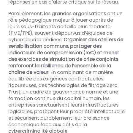
réponses en cas d’alerte critique sur le réseau.
Parallèlement, les grandes organisations ont un
rôle pédagogique majeur à jouer auprès de
leurs sous-traitants de taille plus modeste
(PME/TPE), souvent dépourvus d’équipes de
cybersécurité dédiées.
Organiser des ateliers de
sensibilisation communs, partager des
indicateurs de compromission (IoC) et mener
des exercices de simulation de crise conjoints
renforcent la résilience de l’ensemble de la
chaîne de valeur.
En combinant de manière
équilibrée des exigences contractuelles
rigoureuses, des technologies de filtrage Zero
Trust, un cadre de gouvernance normé et une
formation continue du capital humain, les
entreprises sanctuarisent leurs infrastructures
logicielles, protègent leur propriété intellectuelle
et sécurisent durablement leur croissance
économique face aux défis de la
cybercriminalité globale.