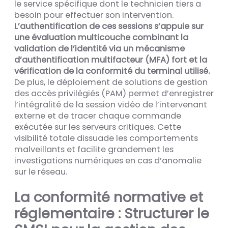
le service spécifique dont le technicien tiers a
besoin pour effectuer son intervention.
L’authentification de ces sessions s’appuie sur
une évaluation multicouche combinant la
validation de l’identité via un mécanisme
d’authentification multifacteur (MFA) fort et la
vérification de la conformité du terminal utilisé.
De plus, le déploiement de solutions de gestion
des accès privilégiés (PAM) permet d’enregistrer
l’intégralité de la session vidéo de l’intervenant
externe et de tracer chaque commande
exécutée sur les serveurs critiques. Cette
visibilité totale dissuade les comportements
malveillants et facilite grandement les
investigations numériques en cas d’anomalie
sur le réseau.
La conformité normative et
réglementaire : Structurer le