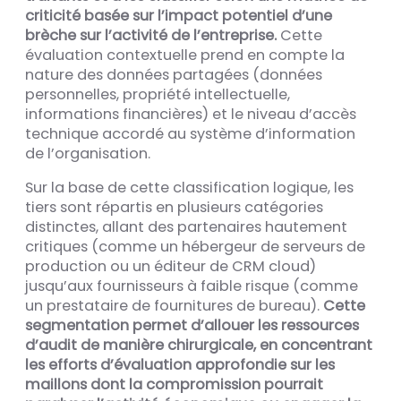
criticité basée sur l’impact potentiel d’une
brèche sur l’activité de l’entreprise.
Cette
évaluation contextuelle prend en compte la
nature des données partagées (données
personnelles, propriété intellectuelle,
informations financières) et le niveau d’accès
technique accordé au système d’information
de l’organisation.
Sur la base de cette classification logique, les
tiers sont répartis en plusieurs catégories
distinctes, allant des partenaires hautement
critiques (comme un hébergeur de serveurs de
production ou un éditeur de CRM cloud)
jusqu’aux fournisseurs à faible risque (comme
un prestataire de fournitures de bureau).
Cette
segmentation permet d’allouer les ressources
d’audit de manière chirurgicale, en concentrant
les efforts d’évaluation approfondie sur les
maillons dont la compromission pourrait