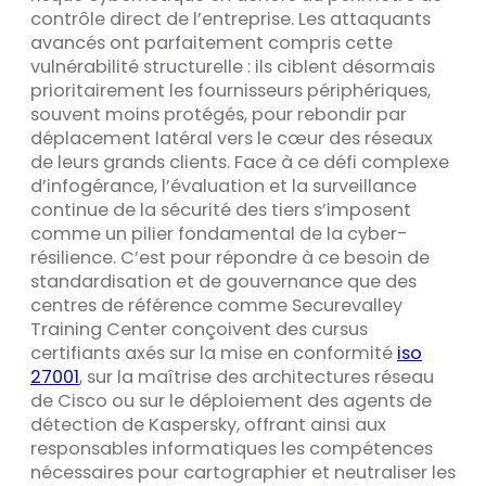
contrôle direct de l’entreprise. Les attaquants
avancés ont parfaitement compris cette
vulnérabilité structurelle : ils ciblent désormais
prioritairement les fournisseurs périphériques,
souvent moins protégés, pour rebondir par
déplacement latéral vers le cœur des réseaux
de leurs grands clients. Face à ce défi complexe
d’infogérance, l’évaluation et la surveillance
continue de la sécurité des tiers s’imposent
comme un pilier fondamental de la cyber-
résilience. C’est pour répondre à ce besoin de
standardisation et de gouvernance que des
centres de référence comme Securevalley
Training Center conçoivent des cursus
certifiants axés sur la mise en conformité
iso
27001
, sur la maîtrise des architectures réseau
de Cisco ou sur le déploiement des agents de
détection de Kaspersky, offrant ainsi aux
responsables informatiques les compétences
nécessaires pour cartographier et neutraliser les