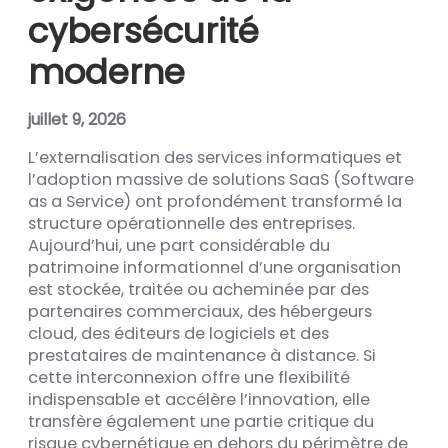
cybersécurité
moderne
juillet 9, 2026
L’externalisation des services informatiques et
l’adoption massive de solutions SaaS (Software
as a Service) ont profondément transformé la
structure opérationnelle des entreprises.
Aujourd’hui, une part considérable du
patrimoine informationnel d’une organisation
est stockée, traitée ou acheminée par des
partenaires commerciaux, des hébergeurs
cloud, des éditeurs de logiciels et des
prestataires de maintenance à distance. Si
cette interconnexion offre une flexibilité
indispensable et accélère l’innovation, elle
transfère également une partie critique du
risque cybernétique en dehors du périmètre de