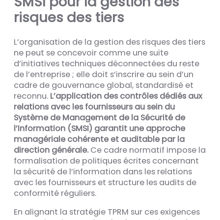
SMSI pour la gestion des
risques des tiers
L’organisation de la gestion des risques des tiers
ne peut se concevoir comme une suite
d’initiatives techniques déconnectées du reste
de l’entreprise ; elle doit s’inscrire au sein d’un
cadre de gouvernance global, standardisé et
reconnu.
L’application des contrôles dédiés aux
relations avec les fournisseurs au sein du
Système de Management de la Sécurité de
l’Information (SMSI) garantit une approche
managériale cohérente et auditable par la
direction générale.
Ce cadre normatif impose la
formalisation de politiques écrites concernant
la sécurité de l’information dans les relations
avec les fournisseurs et structure les audits de
conformité réguliers.
En alignant la stratégie TPRM sur ces exigences