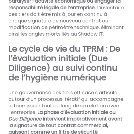
paralyser l’activité économique ou engager la
responsabilité légale de l’entreprise.
L’inventaire
des tiers doit être mis à jour en continu à
chaque signature de nouveau contrat ou
modification de périmètre technique, éliminant
ainsi les angles morts liés au Shadow IT.
Le cycle de vie du TPRM : De
l’évaluation initiale (Due
Diligence) au suivi continu
de l’hygiène numérique
Une gouvernance des tiers efficace s’articule
autour d’un processus itératif qui accompagne
le fournisseur tout au long de sa relation avec
l’entreprise.
La phase d’évaluation initiale ou
Due Diligence
intervient impérativement avant
la signature de tout contrat commercial,
agissant comme un filtre de sécurité