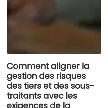
Comment aligner la
gestion des risques
des tiers et des sous-
traitants avec les
exigences de la