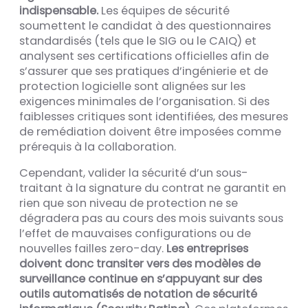
indispensable.
Les équipes de sécurité
soumettent le candidat à des questionnaires
standardisés (tels que le SIG ou le CAIQ) et
analysent ses certifications officielles afin de
s’assurer que ses pratiques d’ingénierie et de
protection logicielle sont alignées sur les
exigences minimales de l’organisation. Si des
faiblesses critiques sont identifiées, des mesures
de remédiation doivent être imposées comme
prérequis à la collaboration.
Cependant, valider la sécurité d’un sous-
traitant à la signature du contrat ne garantit en
rien que son niveau de protection ne se
dégradera pas au cours des mois suivants sous
l’effet de mauvaises configurations ou de
nouvelles failles zero-day.
Les entreprises
doivent donc transiter vers des modèles de
surveillance continue en s’appuyant sur des
outils automatisés de notation de sécurité