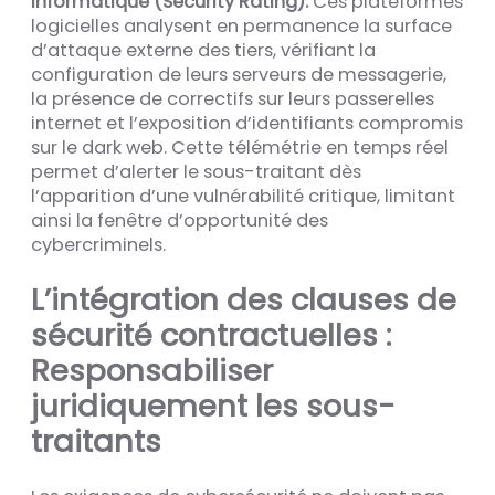
informatique (Security Rating).
Ces plateformes
logicielles analysent en permanence la surface
d’attaque externe des tiers, vérifiant la
configuration de leurs serveurs de messagerie,
la présence de correctifs sur leurs passerelles
internet et l’exposition d’identifiants compromis
sur le dark web. Cette télémétrie en temps réel
permet d’alerter le sous-traitant dès
l’apparition d’une vulnérabilité critique, limitant
ainsi la fenêtre d’opportunité des
cybercriminels.
L’intégration des clauses de
sécurité contractuelles :
Responsabiliser
juridiquement les sous-
traitants