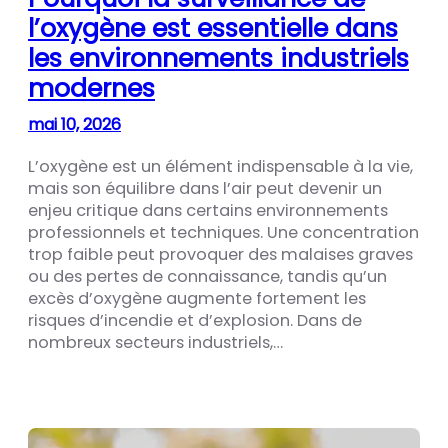
l’oxygène est essentielle dans
les environnements industriels
modernes
mai 10, 2026
L’oxygène est un élément indispensable à la vie,
mais son équilibre dans l’air peut devenir un
enjeu critique dans certains environnements
professionnels et techniques. Une concentration
trop faible peut provoquer des malaises graves
ou des pertes de connaissance, tandis qu’un
excès d’oxygène augmente fortement les
risques d’incendie et d’explosion. Dans de
nombreux secteurs industriels,…