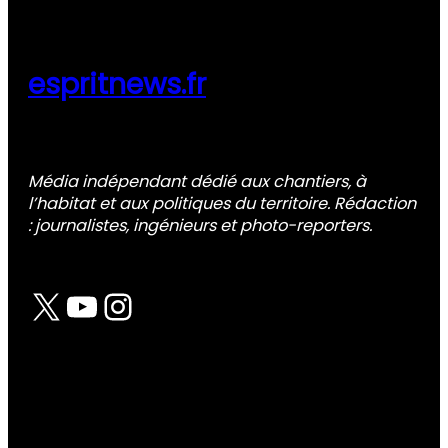
espritnews.fr
Média indépendant dédié aux chantiers, à
l’habitat et aux politiques du territoire. Rédaction
: journalistes, ingénieurs et photo-reporters.
X
YouTube
Instagram