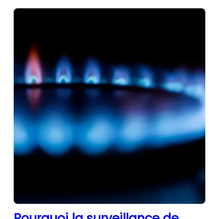
Pourquoi la surveillance de