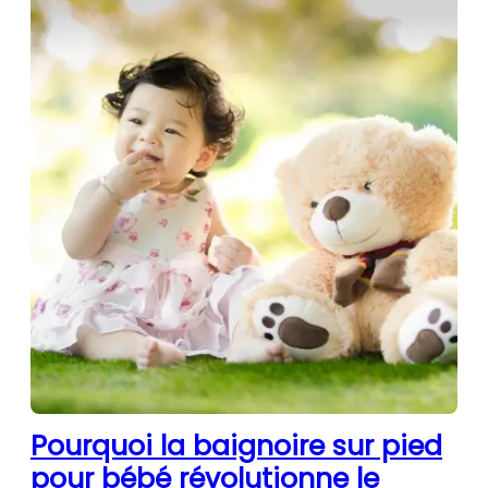
Pourquoi la baignoire sur pied
pour bébé révolutionne le