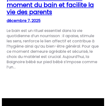
moment du bain et facilite la
vie des parents
décembre 7, 2025
Le bain est un rituel essentiel dans la vie
quotidienne d’un nourrisson : il apaise, stimule
les sens, renforce le lien affectif et contribue à
l’hygiène ainsi qu’au bien-être général. Pour que
ce moment demeure agréable et sécurisé, le
choix du matériel est crucial. Aujourd’hui, la
Baignoire bébé sur pied bébé s’impose comme
l’un…